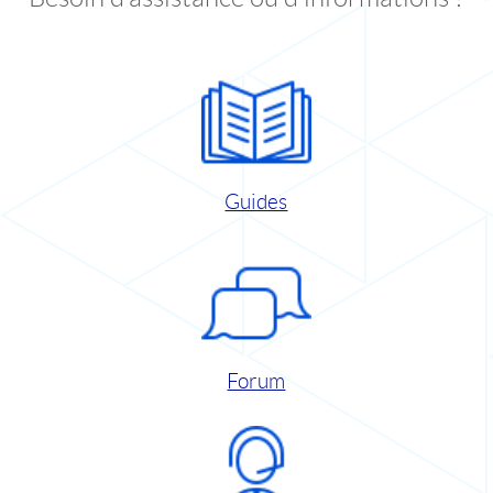
Guides
Forum